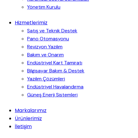
Yönetim Kurulu
Hizmetlerimiz
Satış ve Teknik Destek
Pano Otomasyonu
Revizyon Yazılım
Bakım ve Onarım
Endüstriyel Kart Tamiratı
Bilgisayar Bakım & Destek
Yazılım Çözümleri
Endüstriyel Havalandırma
Güneş Enerji Sistemleri
Markalarımız
Ürünlerimiz
İletişim